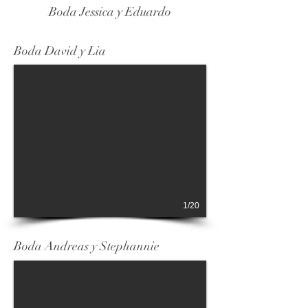
Boda Jessica y Eduardo
Boda David y Lia
1/20
Boda Andreas y Stephannie